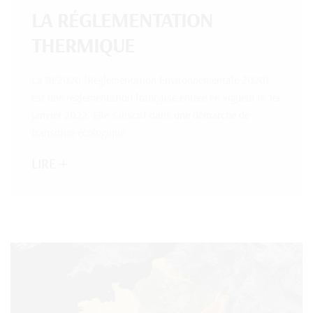
LA RÉGLEMENTATION
THERMIQUE
La RE2020 (Réglementation Environnementale 2020)
est une réglementation française entrée en vigueur le 1er
janvier 2022. Elle s'inscrit dans une démarche de
transition écologique ...
LIRE